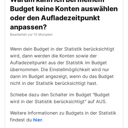
Budget keine Konten auswählen
oder den Aufladezeitpunkt
anpassen?
Bearbeitet
vor 10 Monaten
Wenn dein Budget in der Statistik berücksichtigt
wird, dann werden die Konten sowie der
Aufladezeitpunkt aus der Statistik im Budget
übernommen. Die Einstellmöglichkeit wird nur
dann im Budget angezeigt, wenn du das Budget
nicht in der Statistik berücksichtigt hast.
Schiebe dazu den Schalter im Budget "Budget
wird in der Statistik berücksichtigt" auf AUS.
Weitere Informationen zu Budgets in der Statistik
findest du
hier
.