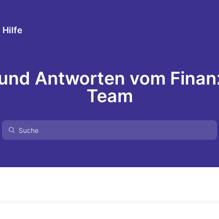
 Hilfe
 und Antworten vom Finan
Team