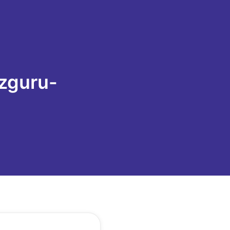
zguru-