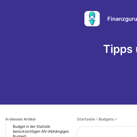
Finanzguru
Tipps
In diesem Artikel
Startseite
Budgets
Budget in der Statistik
berücksichtigen AN (Abhängiges
Budget)