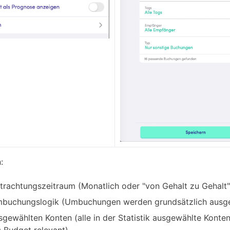
:
trachtungszeitraum (Monatlich oder "von Gehalt zu Gehalt"
buchungslogik (Umbuchungen werden grundsätzlich ausg
sgewählten Konten (alle in der Statistik ausgewählte Konte