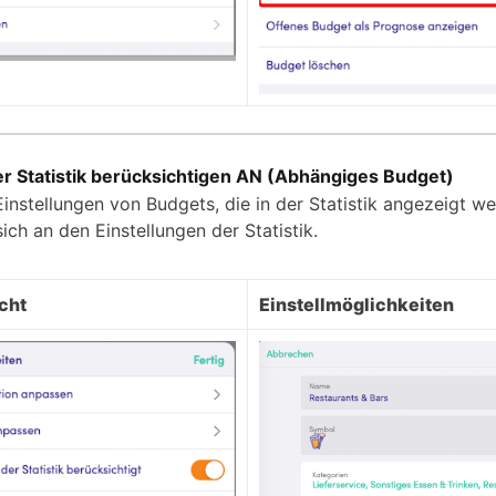
er Statistik berücksichtigen AN (Abhängiges Budget)
instellungen von Budgets, die in der Statistik angezeigt we
sich an den Einstellungen der Statistik.
cht
Einstellmöglichkeiten