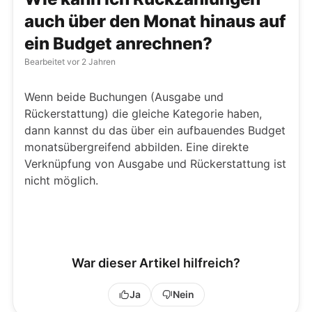
auch über den Monat hinaus auf
ein Budget anrechnen?
Bearbeitet
vor 2 Jahren
Wenn beide Buchungen (Ausgabe und
Rückerstattung) die gleiche Kategorie haben,
dann kannst du das über ein aufbauendes Budget
monatsübergreifend abbilden. Eine direkte
Verknüpfung von Ausgabe und Rückerstattung ist
nicht möglich.
War dieser Artikel hilfreich?
Ja
Nein