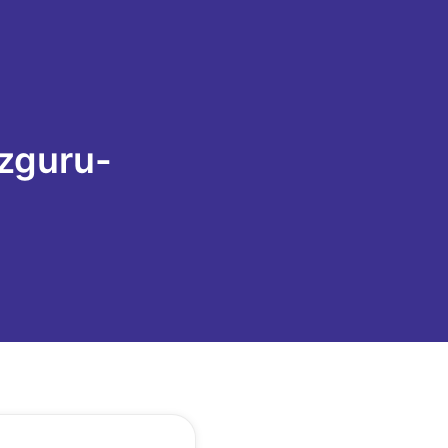
zguru-