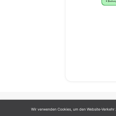
Cookie-Einstellungen
Wir verwenden Cookies, um den Website-Verkehr 