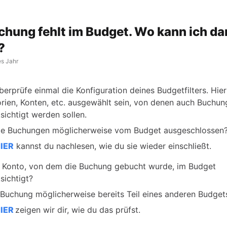
chung fehlt im Budget. Wo kann ich d
?
es Jahr
überprüfe einmal die Konfiguration deines Budgetfilters. Hier 
rien, Konten, etc. ausgewählt sein, von denen auch Buchu
sichtigt werden sollen.
ie Buchungen möglicherweise vom Budget ausgeschlossen
IER
kannst du nachlesen, wie du sie wieder einschließt.
s Konto, von dem die Buchung gebucht wurde, im Budget
sichtigt?
e Buchung möglicherweise bereits Teil eines anderen Budget
IER
zeigen wir dir, wie du das prüfst.