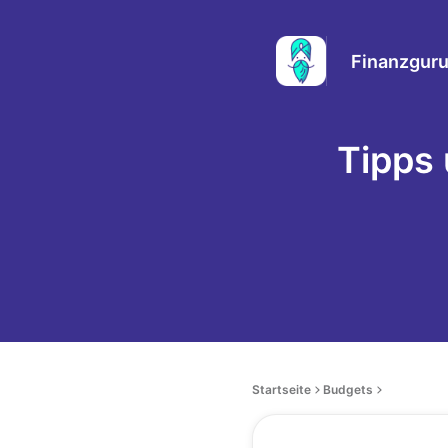
Finanzguru
Tipps
Startseite
Budgets