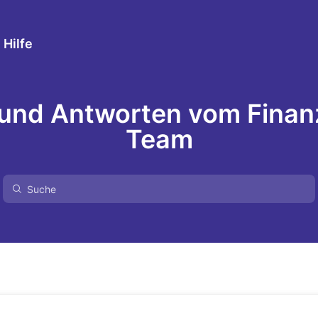
 Hilfe
 und Antworten vom Finan
Team