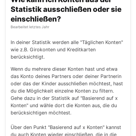
Statistik ausschließen oder sie
einschließen?
Bearbeitet
letztes Jahr
In deiner Statistik werden alle "Täglichen Konten"
wie z.B. Girokonten und Kreditkarten
berücksichtigt.
Wenn du mehrere dieser Konten hast und etwa
das Konto deines Partners oder deiner Partnerin
oder das der Kinder ausschließen möchtest, hast
du die Möglichkeit einzelne Konten zu filtern.
Gehe dazu in der Statistik auf "Basierend auf x
Konten" und wähle dort die Konten aus, die du
berücksichtigen möchtest.
Über den Punkt "Basierend auf x Konten" kannst
du auch Konten wieder einschließen, die in die