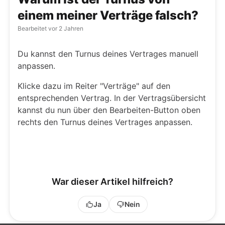
einem meiner Verträge falsch?
Bearbeitet
vor 2 Jahren
Du kannst den Turnus deines Vertrages manuell
anpassen.
Klicke dazu im Reiter "Verträge" auf den
entsprechenden Vertrag. In der Vertragsübersicht
kannst du nun über den Bearbeiten-Button oben
rechts den Turnus deines Vertrages anpassen.
War dieser Artikel hilfreich?
Ja
Nein