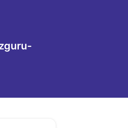
zguru-