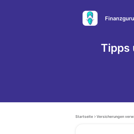
Finanzguru
Tipps
Startseite
Versicherungen verw