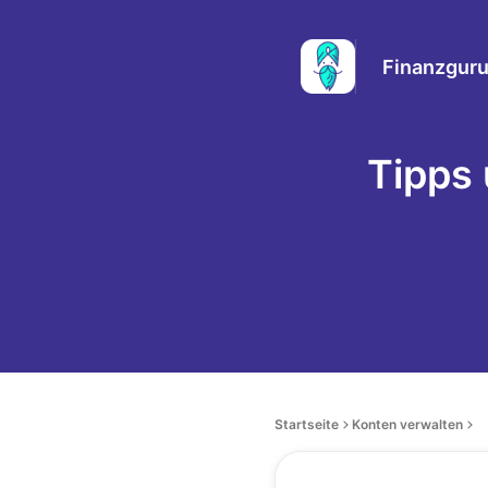
Finanzguru
Tipps
Startseite
Konten verwalten