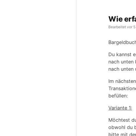
Wie erf
Bearbeitet
vor 5
Bargeldbuch
Du kannst e
nach unten 
nach unten 
Im nächsten
Transaktion
befüllen:
Variante 1:
Möchtest du
obwohl du b
bitte mit d